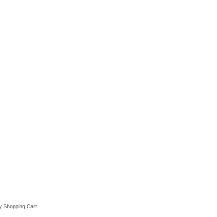
y Shopping Cart