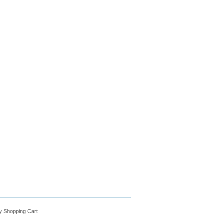
y Shopping Cart