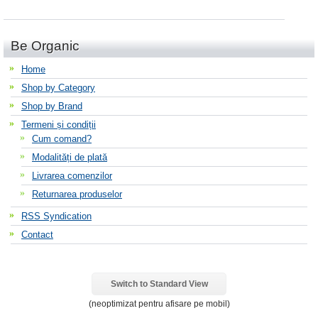
Be Organic
Home
Shop by Category
Shop by Brand
Termeni și condiții
Cum comand?
Modalități de plată
Livrarea comenzilor
Returnarea produselor
RSS Syndication
Contact
Switch to Standard View
(neoptimizat pentru afisare pe mobil)